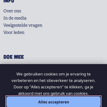
INFO
Over ons
In de media
Veelgestelde vragen
Voor leden
DOE MEE
Shop
We gebruiken cookies om je ervaring te
Doneer
verbeteren en het siteverkeer te analyseren.
Word lid
Door op "Alles accepteren" te klikken, ga je
Vrijwilligers
akkoord met ons gebruik van cookies.
Alles accepteren