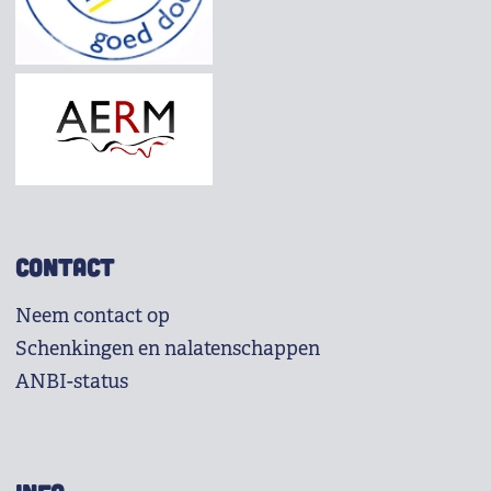
CONTACT
Neem contact op
Schenkingen en nalatenschappen
ANBI-status