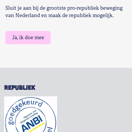
Sluit je aan bij de grootste pro-republiek beweging
van Nederland en maak de republiek mogelijk.
Ja, ik doe mee
REPUBLIEK