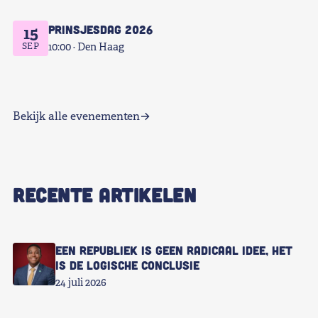
Prinsjesdag 2026
15
SEP
10:00
Den Haag
Bekijk alle evenementen
RECENTE ARTIKELEN
Een republiek is geen radicaal idee, het
is de logische conclusie
24 juli 2026