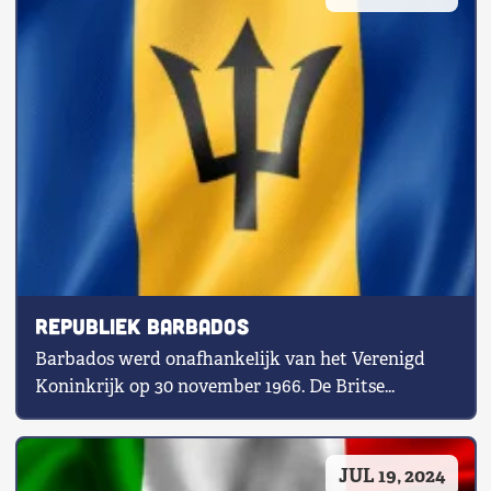
Republiek Barbados
Barbados werd onafhankelijk van het Verenigd
Koninkrijk op 30 november 1966. De Britse...
JUL 19, 2024