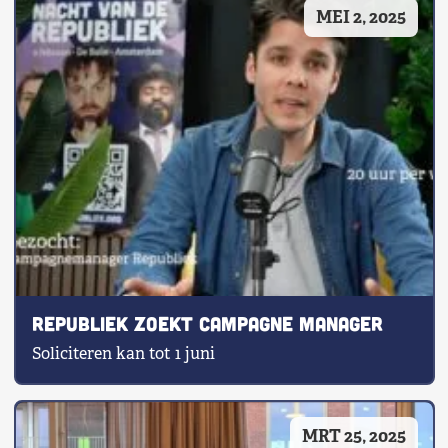
MEI 2, 2025
Republiek zoekt campagne manager
Soliciteren kan tot 1 juni
MRT 25, 2025