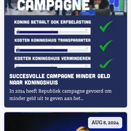
Succesvolle campagne minder geld
naar koningshuis
In 2024 heeft Republiek campagne gevoerd om
minder geld uit te geven aan het...
AUG 8, 2024