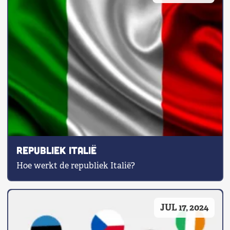
Republiek Italië
Hoe werkt de republiek Italië?
JUL 17, 2024