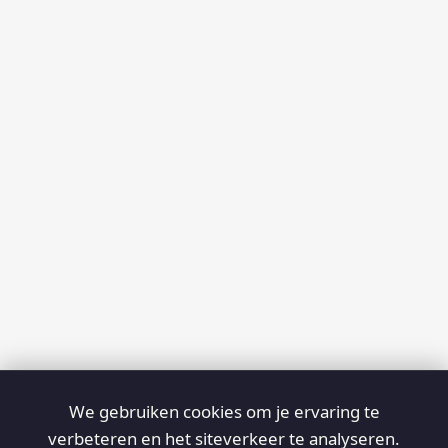
We gebruiken cookies om je ervaring te
verbeteren en het siteverkeer te analyseren.