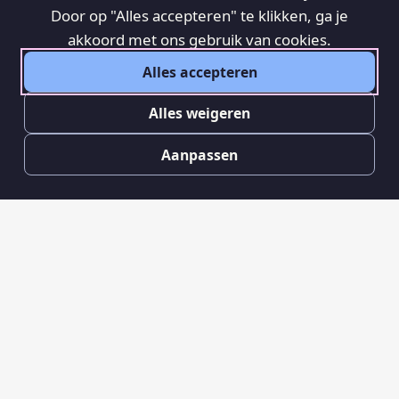
Door op "Alles accepteren" te klikken, ga je
akkoord met ons gebruik van cookies.
Alles accepteren
Alles weigeren
Aanpassen