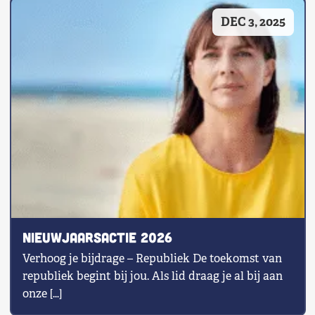
DEC 3, 2025
Nieuwjaarsactie 2026
Verhoog je bijdrage – Republiek De toekomst van
republiek begint bij jou. Als lid draag je al bij aan
onze […]