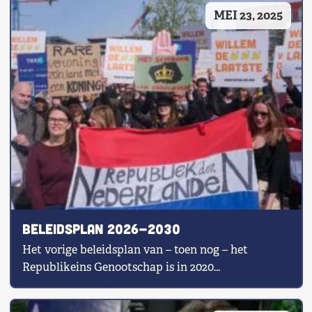
MEI 23, 2025
Beleidsplan 2026-2030
Het vorige beleidsplan van – toen nog – het
Republikeins Genootschap is in 2020...