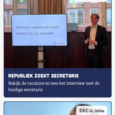
Republiek zoekt secretaris
Bekijk de vacature en lees het interview met de
huidige secretaris
DEC 11, 2024