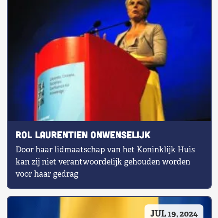
Rol Laurentien onwenselijk
Door haar lidmaatschap van het Koninklijk Huis
kan zij niet verantwoordelijk gehouden worden
voor haar gedrag
JUL 19, 2024