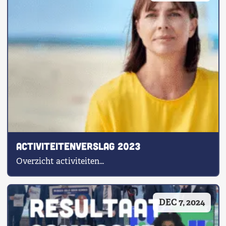
Activiteitenverslag 2023
Overzicht activiteiten...
DEC 7, 2024