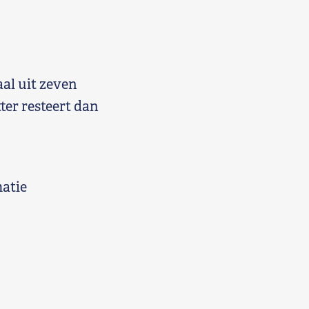
al uit zeven
ter resteert dan
atie