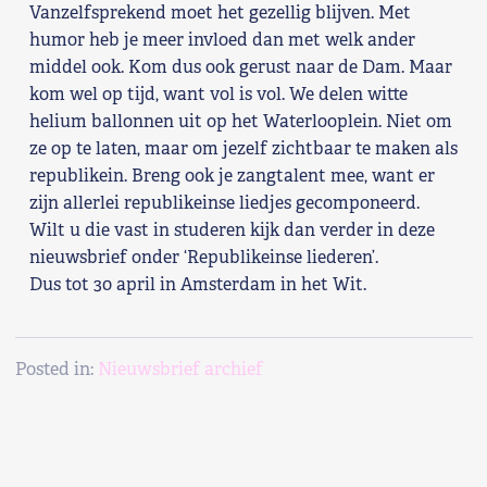
Vanzelfsprekend moet het gezellig blijven. Met
humor heb je meer invloed dan met welk ander
middel ook. Kom dus ook gerust naar de Dam. Maar
kom wel op tijd, want vol is vol. We delen witte
helium ballonnen uit op het Waterlooplein. Niet om
ze op te laten, maar om jezelf zichtbaar te maken als
republikein. Breng ook je zangtalent mee, want er
zijn allerlei republikeinse liedjes gecomponeerd.
Wilt u die vast in studeren kijk dan verder in deze
nieuwsbrief onder ‘Republikeinse liederen’.
Dus tot 30 april in Amsterdam in het Wit.
Posted in:
Nieuwsbrief archief