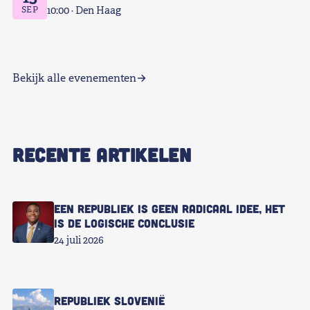
SEP
10:00
Den Haag
Bekijk alle evenementen
RECENTE ARTIKELEN
Een republiek is geen radicaal idee, het
is de logische conclusie
24 juli 2026
Republiek Slovenië