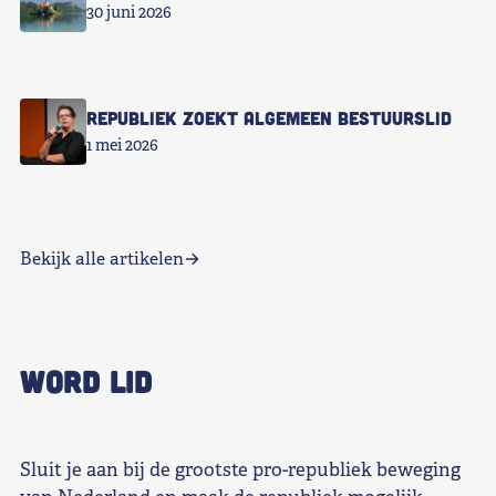
30 juni 2026
Republiek zoekt Algemeen Bestuurslid
1 mei 2026
Bekijk alle artikelen
WORD LID
Sluit je aan bij de grootste pro-republiek beweging