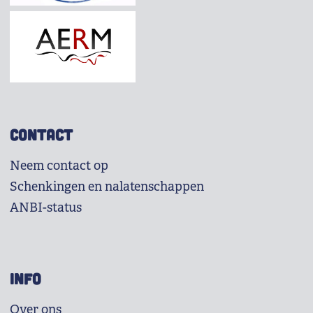
CONTACT
Neem contact op
Schenkingen en nalatenschappen
ANBI-status
INFO
Over ons