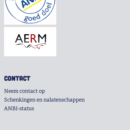
CONTACT
Neem contact op
Schenkingen en nalatenschappen
ANBI-status