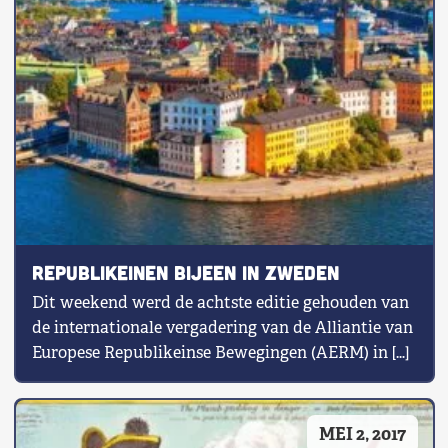
Republikeinen bijeen in Zweden
Dit weekend werd de achtste editie gehouden van
de internationale vergadering van de Alliantie van
Europese Republikeinse Bewegingen (AERM) in […]
MEI 2, 2017