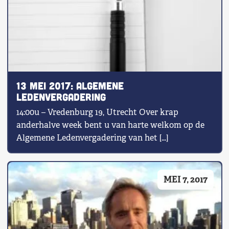
13 MEI 2017: ALGEMENE
LEDENVERGADERING
14:00u – Vredenburg 19, Utrecht Over krap
anderhalve week bent u van harte welkom op de
Algemene Ledenvergadering van het […]
MEI 7, 2017