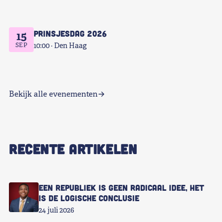
Prinsjesdag 2026
15
SEP
10:00
Den Haag
Bekijk alle evenementen
RECENTE ARTIKELEN
Een republiek is geen radicaal idee, het
is de logische conclusie
24 juli 2026