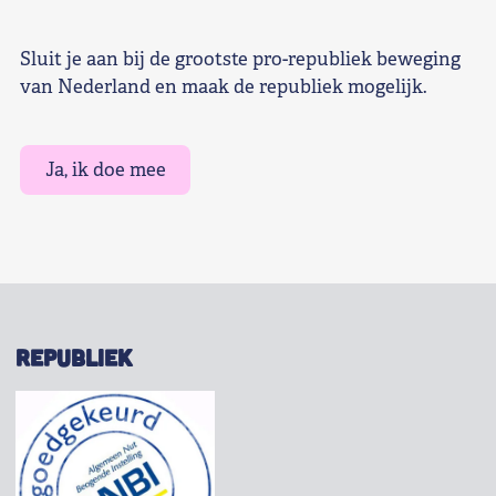
Sluit je aan bij de grootste pro-republiek beweging
van Nederland en maak de republiek mogelijk.
Ja, ik doe mee
REPUBLIEK