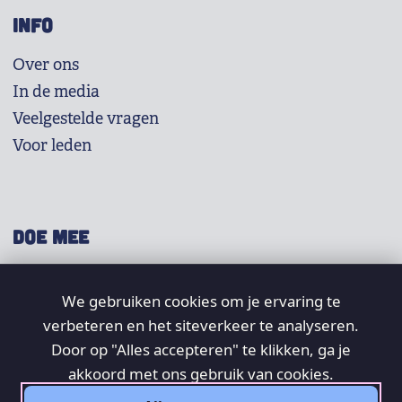
INFO
Over ons
In de media
Veelgestelde vragen
Voor leden
DOE MEE
Shop
We gebruiken cookies om je ervaring te
Doneer
verbeteren en het siteverkeer te analyseren.
Word lid
Door op "Alles accepteren" te klikken, ga je
Vrijwilligers
akkoord met ons gebruik van cookies.