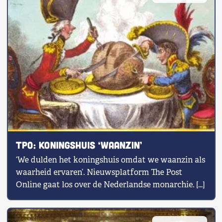
TPO: Koningshuis ‘waanzin’
‘We dulden het koningshuis omdat we waanzin als
waarheid ervaren’. Nieuwsplatform The Post
Online gaat los over de Nederlandse monarchie. […]