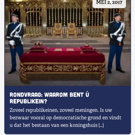
MEI 2, 2017
RONDVRAAG: Waarom bent ú
republikein?
Zoveel republikeinen, zoveel meningen. Is uw
bezwaar vooral op democratische grond en vindt
u dat het bestaan van een koningshuis […]