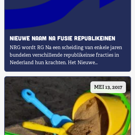
Nieuwe naam na fusie republikeinen
NRG wordt RG Na een scheiding van enkele jaren
bundelen verschillende republikeinse fracties in
Nederland hun krachten. Het Nieuwe
Republikeins […]
MEI 13, 2017