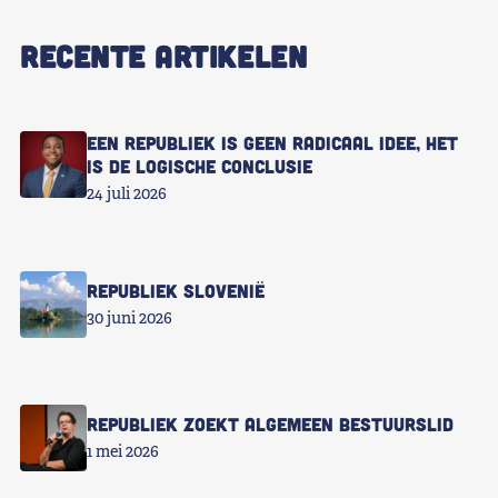
RECENTE ARTIKELEN
Een republiek is geen radicaal idee, het
is de logische conclusie
24 juli 2026
Republiek Slovenië
30 juni 2026
Republiek zoekt Algemeen Bestuurslid
1 mei 2026