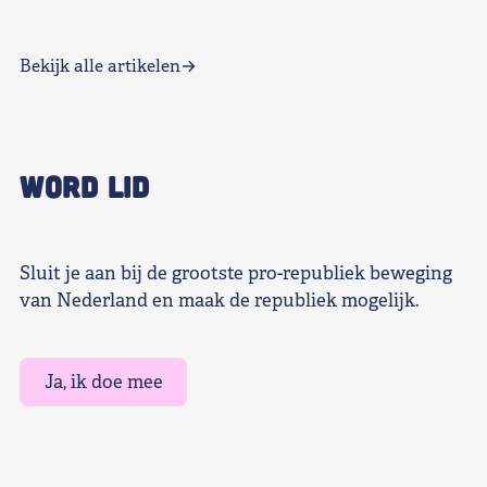
Bekijk alle artikelen
WORD LID
Sluit je aan bij de grootste pro-republiek beweging
van Nederland en maak de republiek mogelijk.
Ja, ik doe mee