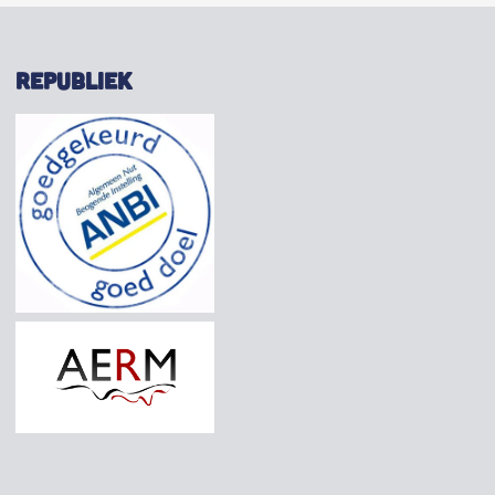
REPUBLIEK