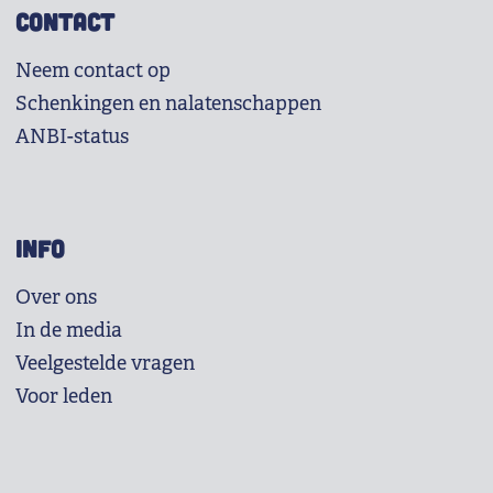
CONTACT
Neem contact op
Schenkingen en nalatenschappen
ANBI-status
INFO
Over ons
In de media
Veelgestelde vragen
Voor leden