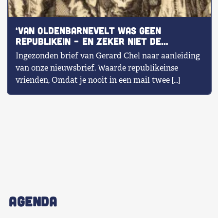
‘Van Oldenbarnevelt was geen
republikein – en zeker niet de
grootste’
Ingezonden brief van Gerard Chel naar aanleiding
van onze nieuwsbrief. Waarde republikeinse
vrienden, Omdat je nooit in een mail twee […]
AGENDA