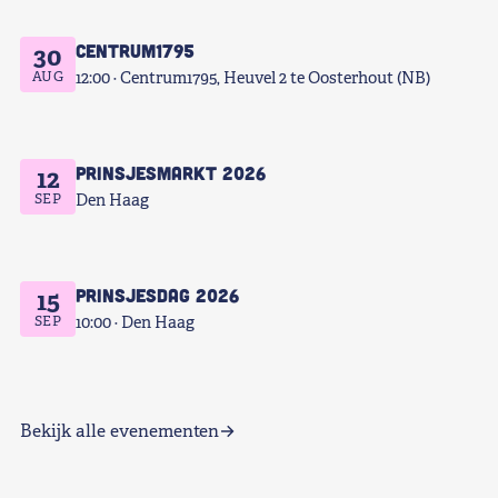
Centrum1795
30
AUG
12:00
Centrum1795, Heuvel 2 te Oosterhout (NB)
Prinsjesmarkt 2026
12
SEP
Den Haag
Prinsjesdag 2026
15
SEP
10:00
Den Haag
Bekijk alle evenementen